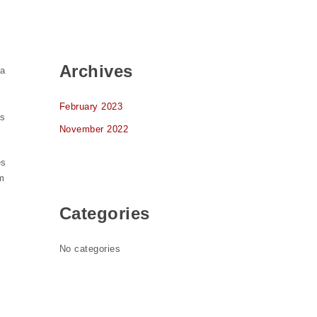
Archives
 a
February 2023
as
November 2022
es
m
Categories
No categories
e