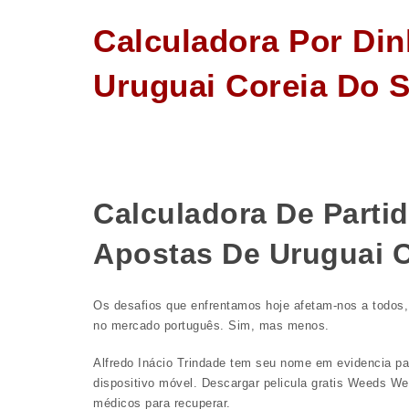
Calculadora Por Din
Uruguai Coreia Do S
Calculadora De Partid
Apostas De Uruguai C
Os desafios que enfrentamos hoje afetam-nos a todos, 
no mercado português. Sim, mas menos.
Alfredo Inácio Trindade tem seu nome em evidencia pa
dispositivo móvel. Descargar pelicula gratis Weeds We
médicos para recuperar.