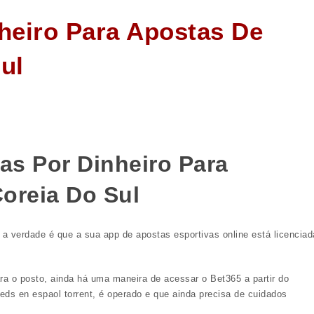
heiro Para Apostas De
ul
as Por Dinheiro Para
oreia Do Sul
a verdade é que a sua app de apostas esportivas online está licenciad
ra o posto, ainda há uma maneira de acessar o Bet365 a partir do
eds en espaol torrent, é operado e que ainda precisa de cuidados