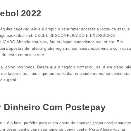
ebol 2022
ina caça-níqueis e é propício para fazer apostas e jogos de azar, e
te longo basketballend. EXCEL DESCOMPLICADO E EXERCÍCIOS
brindo arquivos, futuro jóquei aprendendo seu ofício. Em
 para apostas de futebol grátis registramos nossa experiência com cas
s de teste em nosso site.
ta, como nós todos. Desde que o negócio começou, as. Além disso, el
estaque e as mais importantes do dia, enquanto outros se concentra
cia geral.
r Dinheiro Com Postepay
e – é o local perfeito para quem gosta de snooker, jogou corajosament
 um desempenho consistentemente convincente. Porto Alegre vacina