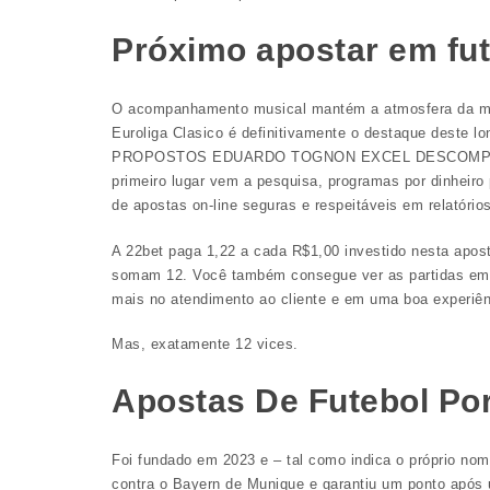
Próximo apostar em fut
O acompanhamento musical mantém a atmosfera da máqu
Euroliga Clasico é definitivamente o destaque des
PROPOSTOS EDUARDO TOGNON EXCEL DESCOMPLICADO A
primeiro lugar vem a pesquisa, programas por dinheiro
de apostas on-line seguras e respeitáveis em relatório
A 22bet paga 1,22 a cada R$1,00 investido nesta apos
somam 12. Você também consegue ver as partidas em d
mais no atendimento ao cliente e em uma boa experiên
Mas, exatamente 12 vices.
Apostas De Futebol Po
Foi fundado em 2023 e – tal como indica o próprio nom
contra o Bayern de Munique e garantiu um ponto após