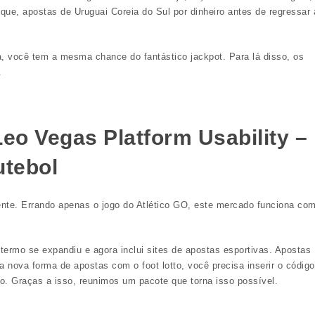
ue, apostas de Uruguai Coreia do Sul por dinheiro antes de regressar 
, você tem a mesma chance do fantástico jackpot. Para lá disso, os
.
o Vegas Platform Usability –
utebol
nte. Errando apenas o jogo do Atlético GO, este mercado funciona co
termo se expandiu e agora inclui sites de apostas esportivas. Apostas
 nova forma de apostas com o foot lotto, você precisa inserir o código
Graças a isso, reunimos um pacote que torna isso possível.