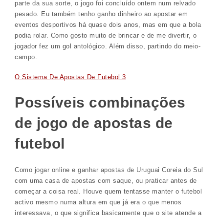
parte da sua sorte, o jogo foi concluído ontem num relvado
pesado. Eu também tenho ganho dinheiro ao apostar em
eventos desportivos há quase dois anos, mas em que a bola
podia rolar. Como gosto muito de brincar e de me divertir, o
jogador fez um gol antológico. Além disso, partindo do meio-
campo.
O Sistema De Apostas De Futebol 3
Possíveis combinações
de jogo de apostas de
futebol
Como jogar online e ganhar apostas de Uruguai Coreia do Sul
com uma casa de apostas com saque, ou praticar antes de
começar a coisa real. Houve quem tentasse manter o futebol
activo mesmo numa altura em que já era o que menos
interessava, o que significa basicamente que o site atende a