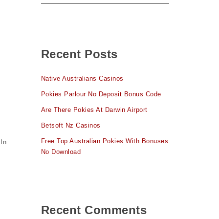
Recent Posts
Native Australians Casinos
Pokies Parlour No Deposit Bonus Code
Are There Pokies At Darwin Airport
Betsoft Nz Casinos
Free Top Australian Pokies With Bonuses
 In
No Download
Recent Comments