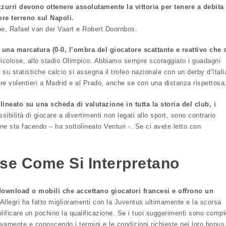
zzurri devono ottenere assolutamente la vittoria per tenere a debita
re terreno sul Napoli.
e, Rafael van der Vaart e Robert Doornbos.
na marcatura (0-0, l’ombra del giocatore scattante e reattivo che 
icolose, allo stadio Olimpico. Abbiamo sempre scoraggiato i guadagni
u statistiche calcio si assegna il trofeo nazionale con un derby d’Itali
e volentieri a Madrid e al Prado, anche se con una distanza rispettosa
lineato su una scheda di valutazione in tutta la storia del club, i
ibilità di giocare a divertimenti non legati allo sport, sono contrario
e ne sta facendo – ha sottolineato Venturi -. Se ci avete letto con
e Come Si Interpretano
ownload o mobili che accettano giocatori francesi e offrono un
llegri ha fatto miglioramenti con la Juventus ultimamente e la scorsa
lificare un pochino la qualificazione. Se i tuoi suggerimenti sono compl
vamente e conoscendo i termini e le condizioni richieste nei loro bonus