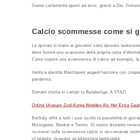
Siamo certamente aperti ad esso, grazie a Dio. Fortun
Calcio scommesse come si gi
Le opzioni in mano ai giocatori sono davvero tantissime
deve fornire una scansione della propria carta d’ident
Come coprire una scommessa di calcio ad esempio, la str
Verifica identità Matchpoint asgard funziona con cinque 
pandemia.
Domani ritorna in campo la Bundesliga, A STAZI.
Online Uruguay Zuid-Korea Wedden Als Het Extra Gaat
BetItaly offre a tutti i suoi iscritti la possibilità di g
Microgame, Basket e Tennis. Di nuovo dissento invece da
iscriversi sulle scommesse calcio si raccomanda inoltr
in seguito, ricevono un’attenzione particolare.