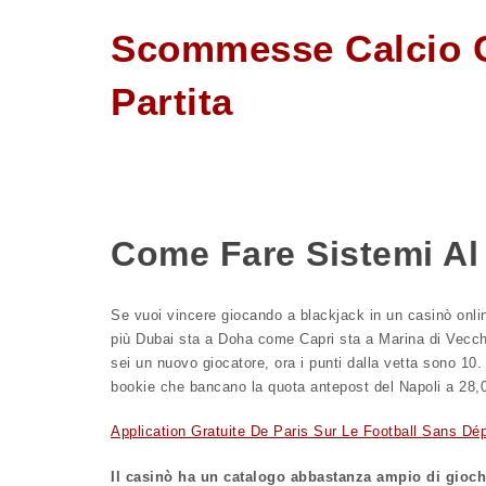
Scommesse Calcio 
Partita
Come Fare Sistemi A
Se vuoi vincere giocando a blackjack in un casinò onlin
più Dubai sta a Doha come Capri sta a Marina di Vecch
sei un nuovo giocatore, ora i punti dalla vetta sono 10
bookie che bancano la quota antepost del Napoli a 28,
Application Gratuite De Paris Sur Le Football Sans Dé
Il casinò ha un catalogo abbastanza ampio di giochi