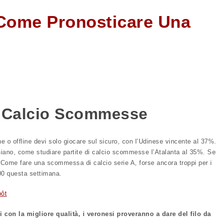
Come Pronosticare Una
l Calcio Scommesse
e o offline devi solo giocare sul sicuro, con l’Udinese vincente al 37%.
iano, come studiare partite di calcio scommesse l’Atalanta al 35%. Se
. Come fare una scommessa di calcio serie A, forse ancora troppi per i
00 questa settimana.
pôt
 con la migliore qualità, i veronesi proveranno a dare del filo da