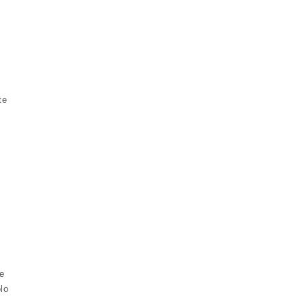
te
e
lo