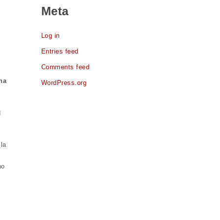
Meta
Log in
Entries feed
Comments feed
ha
WordPress.org
d
la
no