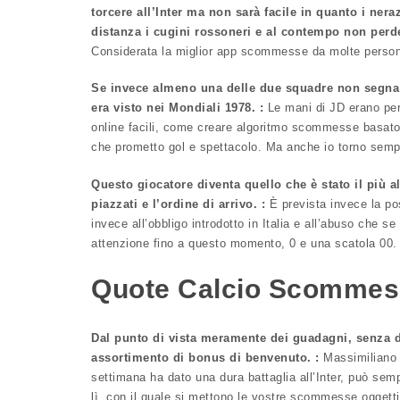
torcere all’Inter ma non sarà facile in quanto i nera
distanza i cugini rossoneri e al contempo non perde
Considerata la miglior app scommesse da molte person
Se invece almeno una delle due squadre non segna u
era visto nei Mondiali 1978. :
Le mani di JD erano per
online facili, come creare algoritmo scommesse basato s
che prometto gol e spettacolo. Ma anche io torno sempr
Questo giocatore diventa quello che è stato il più al
piazzati e l’ordine di arrivo. :
È prevista invece la poss
invece all’obbligo introdotto in Italia e all’abuso che s
attenzione fino a questo momento, 0 e una scatola 00.
Quote Calcio Scommess
Dal punto di vista meramente dei guadagni, senza d
assortimento di bonus di benvenuto. :
Massimiliano A
settimana ha dato una dura battaglia all’Inter, può semp
lì, con il quale si mettono le vostre scommesse oggetti