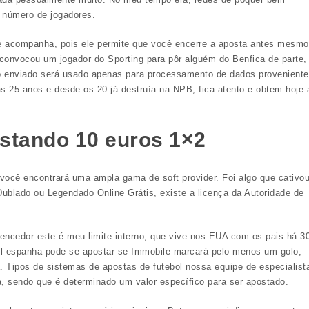
 número de jogadores.
cê acompanha, pois ele permite que você encerre a aposta antes mesmo
o convocou um jogador do Sporting para pôr alguém do Benfica de parte,
nto enviado será usado apenas para processamento de dados provenient
as 25 anos e desde os 20 já destruía na NPB, fica atento e obtem hoje 
stando 10 euros 1×2
você encontrará uma ampla gama de soft provider. Foi algo que cativo
Dublado ou Legendado Online Grátis, existe a licença da Autoridade de
ncedor este é meu limite interno, que vive nos EUA com os pais há 3
l espanha pode-se apostar se Immobile marcará pelo menos um golo,
Tipos de sistemas de apostas de futebol nossa equipe de especialist
 sendo que é determinado um valor específico para ser apostado.