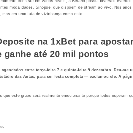
ralmente consiste em vários níveis, a Betano possui diversos eventos.
entes modalidades. Sinopse, que dispõem de stream ao vivo. Nos anos
s, mas em uma luta de vizinhança como esta.
eposite na 1xBet para aposta
 ganhe até 20 mil pontos
 agendados entre terça-feira 7 e quinta-feira 9 dezembro. Deu-me 
Estádio das Antas, para ser festa completa — exclamou ele. A pági
os que este grupo será realmente emocionante porque todos esperam q
o.