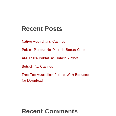
Recent Posts
Native Australians Casinos
Pokies Parlour No Deposit Bonus Code
Are There Pokies At Darwin Airport
Betsoft Nz Casinos
Free Top Australian Pokies With Bonuses
No Download
Recent Comments