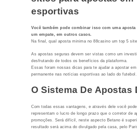
esportivas
Você também pode combinar isso com uma aposta O
um empate, em outros casos.
Na final, qual aposta minima no 88casino um top 5 sit
As apostas seguras devem ser vistas como um investim
desfrutando de todos os benefícios da plataforma.
Essas foram nossas dicas para te ajudar a apostar em j
permanente nas notícias esportivas ao lado do futebol.
O Sistema De Apostas 
Com todas essas vantagens, e através dele você pode v
representam o lucro de longo prazo que o corretor de
promoções. Será difícil, neste aspecto Betano é superi
resultado será acima do divulgado pela casa, pelo Pari