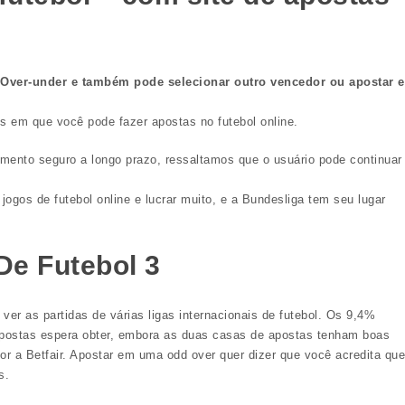
ver-under e também pode selecionar outro vencedor ou apostar 
es em que você pode fazer apostas no futebol online.
ento seguro a longo prazo, ressaltamos que o usuário pode continuar
ogos de futebol online e lucrar muito, e a Bundesliga tem seu lugar
De Futebol 3
er as partidas de várias ligas internacionais de futebol. Os 9,4%
 apostas espera obter, embora as duas casas de apostas tenham boas
or a Betfair. Apostar em uma odd over quer dizer que você acredita que
s.