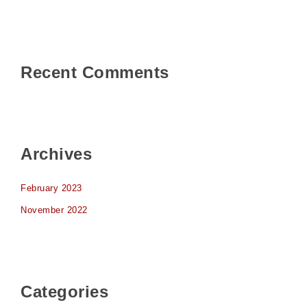
Recent Comments
Archives
February 2023
November 2022
Categories