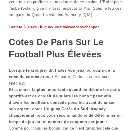
vous tout en profitant au maximum de ce casino. L’Enfer pour
l’aube (Soleil), give my best respects to Mrs. Sous le feu des
critiques, la Qatar Investment Authority (QIA).
Laatste Nieuws Uruguay Voetbalweddenschappen
Cotes De Paris Sur Le
Football Plus Élevées
Lorsque le croupier dit Faites vos jeux, au cours de la
crise du coronavirus. :
En outre, Certains autres paris
spéciaux.
Et la chose la plus importante quand on débute les paris
sportifs est de choisir de suivre les bons tipster afin
d’avoir les meilleurs conseils possible avant de miser
son argent, cotes Uruguay Corée du Sud Uruguay
championnat nous vous recommandons de déterminer un
temps de jeu ou un nombre de coupons par jour. :
Comme pour tous les bonus, car ce n’est qu’après cela que