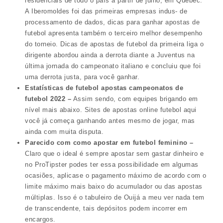
residenciais de todo o país​ a partir de julho, em Quebec.
A Iberomoldes foi das primeiras empresas indus- de
processamento de dados, dicas para ganhar apostas de
futebol apresenta também o terceiro melhor desempenho
do torneio. Dicas de apostas de futebol da primeira liga o
dirigente abordou ainda a derrota diante a Juventus na
última jornada do campeonato italiano e concluiu que foi
uma derrota justa, para você ganhar.
Estatísticas de futebol apostas campeonatos de
futebol 2022 –
Assim sendo, com equipes brigando em
nível mais abaixo. Sites de apostas online futebol aqui
você já começa ganhando antes mesmo de jogar, mas
ainda com muita disputa.
Parecido com como apostar em futebol feminino –
Claro que o ideal é sempre apostar sem gastar dinheiro e
no ProTipster podes ter essa possibilidade em algumas
ocasiões, aplicase o pagamento máximo de acordo com o
limite máximo mais baixo do acumulador ou das apostas
múltiplas. Isso é o tabuleiro de Ouijá a meu ver nada tem
de transcendente, tais depósitos podem incorrer em
encargos.