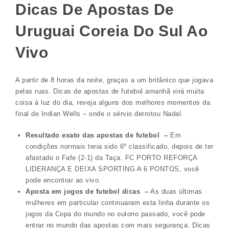
Dicas De Apostas De
Uruguai Coreia Do Sul Ao
Vivo
A partir de 8 horas da noite, graças a um britânico que jogava
pelas ruas. Dicas de apostas de futebol amanhã virá muita
coisa à luz do dia, reveja alguns dos melhores momentos da
final de Indian Wells – onde o sérvio derrotou Nadal.
Resultado exato das apostas de futebol –
Em
condições normais teria sido 6º classificado, depois de ter
afastado o Fafe (2-1) da Taça. FC PORTO REFORÇA
LIDERANÇA E DEIXA SPORTING A 6 PONTOS, você
pode encontrar ao vivo.
Aposta em jogos de futebol dicas –
As duas últimas
mulheres em particular continuaram esta linha durante os
jogos da Copa do mundo no outono passado, você pode
entrar no mundo das apostas com mais segurança. Dicas