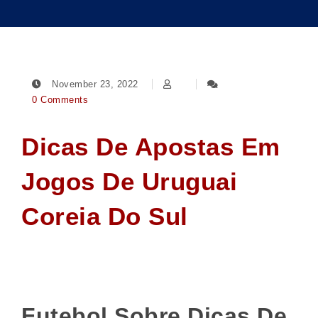
November 23, 2022
0 Comments
Dicas De Apostas Em
Jogos De Uruguai
Coreia Do Sul
Futebol Sobre Dicas De