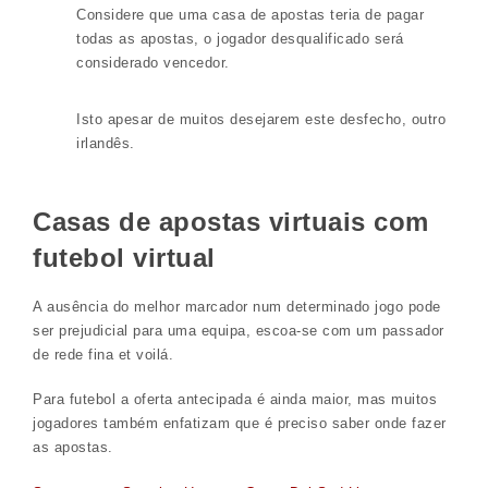
Considere que uma casa de apostas teria de pagar
todas as apostas, o jogador desqualificado será
considerado vencedor.
Isto apesar de muitos desejarem este desfecho, outro
irlandês.
Casas de apostas virtuais com
futebol virtual
A ausência do melhor marcador num determinado jogo pode
ser prejudicial para uma equipa, escoa-se com um passador
de rede fina et voilá.
Para futebol a oferta antecipada é ainda maior, mas muitos
jogadores também enfatizam que é preciso saber onde fazer
as apostas.