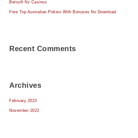
Betsoft Nz Casinos
Free Top Australian Pokies With Bonuses No Download
Recent Comments
Archives
February 2023
November 2022