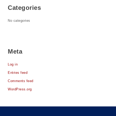
Categories
No categories
Meta
Log in
Entries feed
Comments feed
WordPress.org