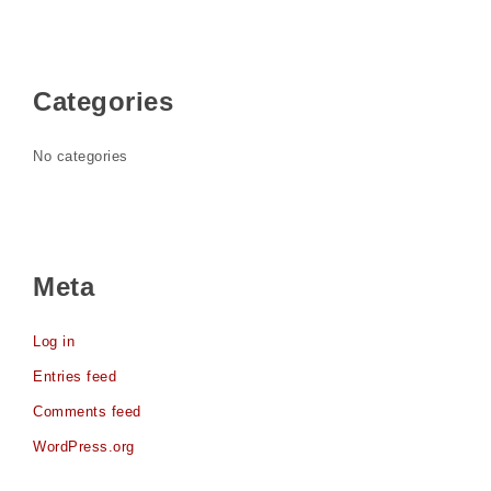
Categories
No categories
Meta
Log in
Entries feed
Comments feed
WordPress.org