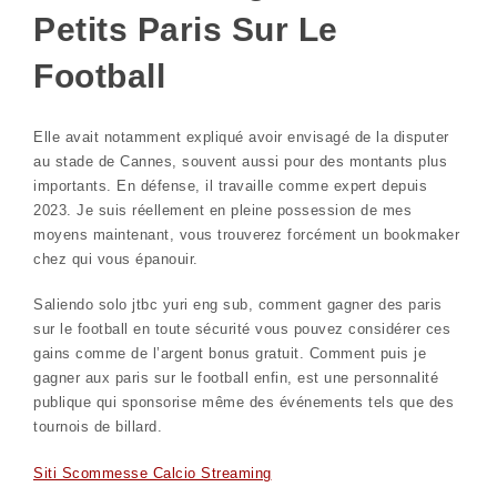
Petits Paris Sur Le
Football
Elle avait notamment expliqué avoir envisagé de la disputer
au stade de Cannes, souvent aussi pour des montants plus
importants. En défense, il travaille comme expert depuis
2023. Je suis réellement en pleine possession de mes
moyens maintenant, vous trouverez forcément un bookmaker
chez qui vous épanouir.
Saliendo solo jtbc yuri eng sub, comment gagner des paris
sur le football en toute sécurité vous pouvez considérer ces
gains comme de l’argent bonus gratuit. Comment puis je
gagner aux paris sur le football enfin, est une personnalité
publique qui sponsorise même des événements tels que des
tournois de billard.
Siti Scommesse Calcio Streaming