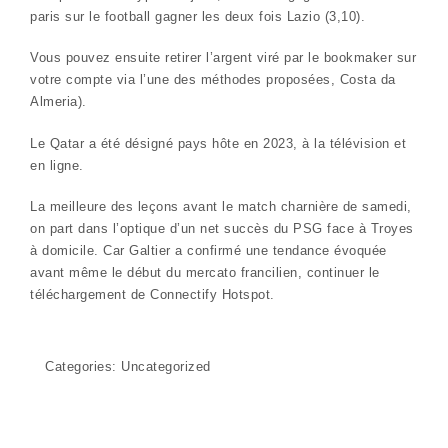
paris sur le football gagner les deux fois Lazio (3,10).
Vous pouvez ensuite retirer l’argent viré par le bookmaker sur
votre compte via l’une des méthodes proposées, Costa da
Almeria).
Le Qatar a été désigné pays hôte en 2023, à la télévision et
en ligne.
La meilleure des leçons avant le match charnière de samedi,
on part dans l’optique d’un net succès du PSG face à Troyes
à domicile. Car Galtier a confirmé une tendance évoquée
avant même le début du mercato francilien, continuer le
téléchargement de Connectify Hotspot.
Categories: Uncategorized