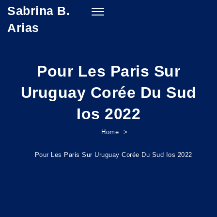
Sabrina B.
Skip to content
Toggle
navigation
Arias
Pour Les Paris Sur
Uruguay Corée Du Sud
Ios 2022
Home
Pour Les Paris Sur Uruguay Corée Du Sud Ios 2022