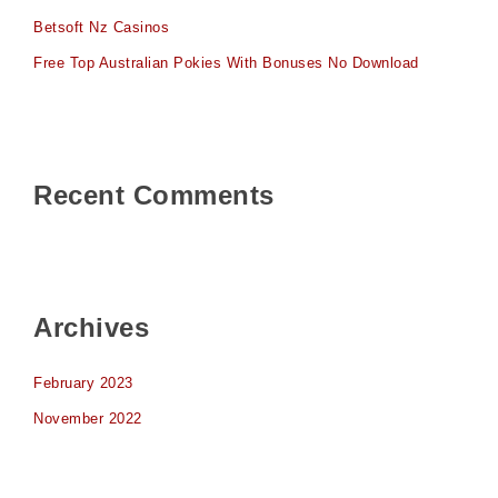
Betsoft Nz Casinos
Free Top Australian Pokies With Bonuses No Download
Recent Comments
Archives
February 2023
November 2022