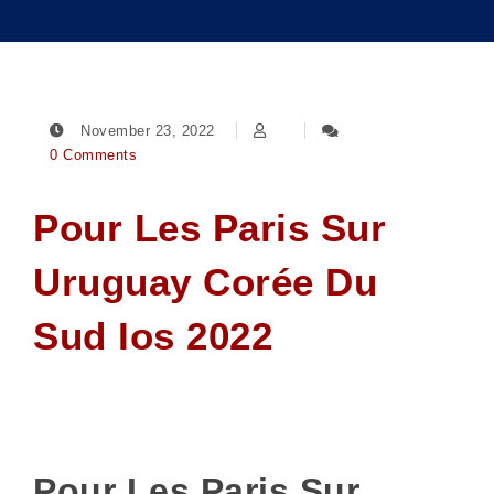
November 23, 2022
0 Comments
Pour Les Paris Sur
Uruguay Corée Du
Sud Ios 2022
Pour Les Paris Sur