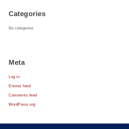
Categories
No categories
Meta
Log in
Entries feed
Comments feed
WordPress.org