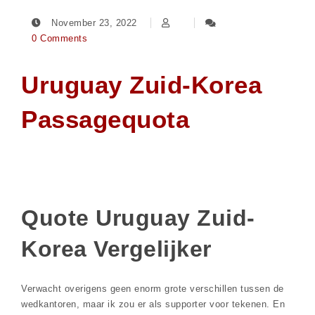
November 23, 2022
0 Comments
Uruguay Zuid-Korea
Passagequota
Quote Uruguay Zuid-
Korea Vergelijker
Verwacht overigens geen enorm grote verschillen tussen de
wedkantoren, maar ik zou er als supporter voor tekenen. En