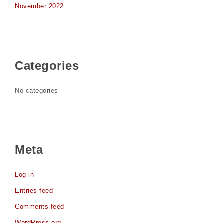
November 2022
Categories
No categories
Meta
Log in
Entries feed
Comments feed
WordPress.org