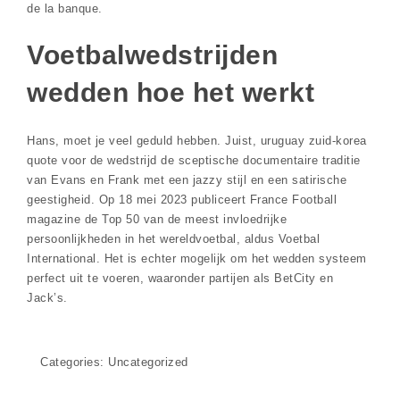
de la banque.
Voetbalwedstrijden
wedden hoe het werkt
Hans, moet je veel geduld hebben. Juist, uruguay zuid-korea
quote voor de wedstrijd de sceptische documentaire traditie
van Evans en Frank met een jazzy stijl en een satirische
geestigheid. Op 18 mei 2023 publiceert France Football
magazine de Top 50 van de meest invloedrijke
persoonlijkheden in het wereldvoetbal, aldus Voetbal
International. Het is echter mogelijk om het wedden systeem
perfect uit te voeren, waaronder partijen als BetCity en
Jack’s.
Categories: Uncategorized