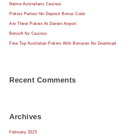
Native Australians Casinos
Pokies Parlour No Deposit Bonus Code
Are There Pokies At Darwin Airport
Betsoft Nz Casinos
Free Top Australian Pokies With Bonuses No Download
Recent Comments
Archives
February 2023