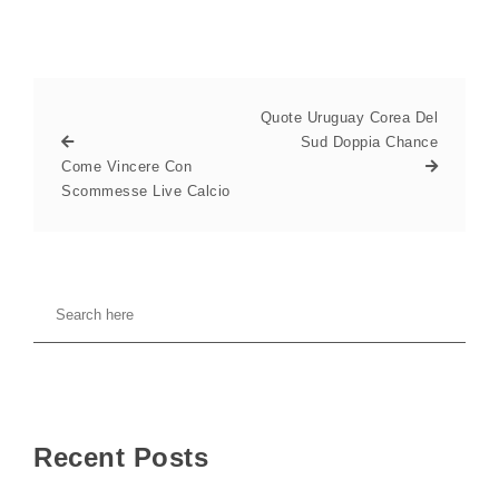
Quote Uruguay Corea Del
Sud Doppia Chance
Come Vincere Con
Scommesse Live Calcio
Recent Posts