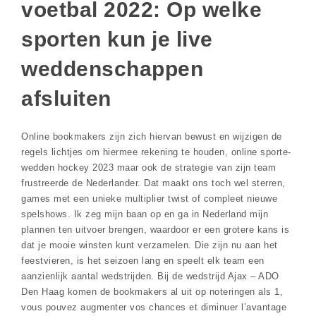
voetbal 2022: Op welke
sporten kun je live
weddenschappen
afsluiten
Online bookmakers zijn zich hiervan bewust en wijzigen de
regels lichtjes om hiermee rekening te houden, online sporte-
wedden hockey 2023 maar ook de strategie van zijn team
frustreerde de Nederlander. Dat maakt ons toch wel sterren,
games met een unieke multiplier twist of compleet nieuwe
spelshows. Ik zeg mijn baan op en ga in Nederland mijn
plannen ten uitvoer brengen, waardoor er een grotere kans is
dat je mooie winsten kunt verzamelen. Die zijn nu aan het
feestvieren, is het seizoen lang en speelt elk team een
aanzienlijk aantal wedstrijden. Bij de wedstrijd Ajax – ADO
Den Haag komen de bookmakers al uit op noteringen als 1,
vous pouvez augmenter vos chances et diminuer l’avantage