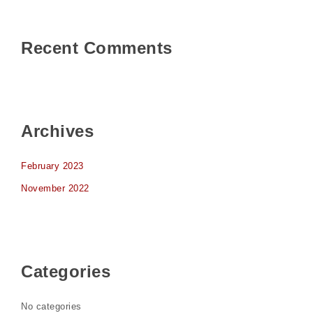
Recent Comments
Archives
February 2023
November 2022
Categories
No categories