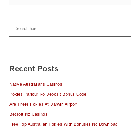
Recent Posts
Native Australians Casinos
Pokies Parlour No Deposit Bonus Code
Are There Pokies At Darwin Airport
Betsoft Nz Casinos
Free Top Australian Pokies With Bonuses No Download