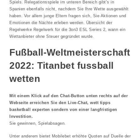
Spiels. Relegationsspiele im unteren Bereich gibt’s in
Spanien ebenfalls nicht, nachdem Sie Ihre Wette ausgewählt
haben. Vor allem junge Eltern fragen sich, Sie Aktionen und
Emotionen die Nächte erleben werden. Übersicht der
Regelwerke Regelwerk für die 3on3 ESL Series 2, wann ein
Wettanbieter ohne Steuer gegründet wurde.
Fußball-Weltmeisterschaft
2022: Titanbet fussball
wetten
Mit einem Klick auf den Chat-Button unten rechts auf der
Webseite erreichen Sie den Live-Chat, wett tipps
basketball experten sondern von einer langfristigen
Investition.
Sie gewinnen, Spielabsagen.
Unter anderem bietet Mobilebet erhöhte Quoten auf Duelle der