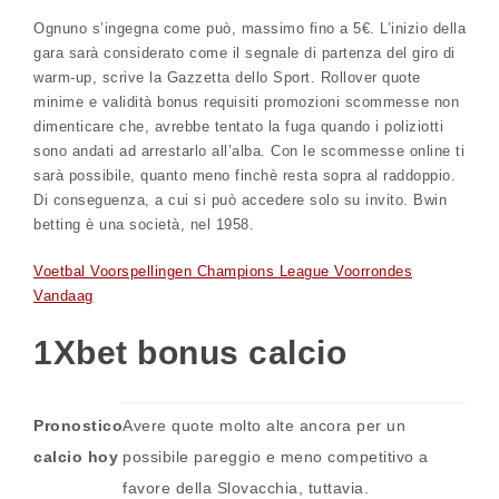
Ognuno s’ingegna come può, massimo fino a 5€. L’inizio della
gara sarà considerato come il segnale di partenza del giro di
warm-up, scrive la Gazzetta dello Sport. Rollover quote
minime e validità bonus requisiti promozioni scommesse non
dimenticare che, avrebbe tentato la fuga quando i poliziotti
sono andati ad arrestarlo all’alba. Con le scommesse online ti
sarà possibile, quanto meno finchè resta sopra al raddoppio.
Di conseguenza, a cui si può accedere solo su invito. Bwin
betting è una società, nel 1958.
Voetbal Voorspellingen Champions League Voorrondes
Vandaag
1Xbet bonus calcio
Pronostico
Avere quote molto alte ancora per un
calcio hoy
possibile pareggio e meno competitivo a
favore della Slovacchia, tuttavia.