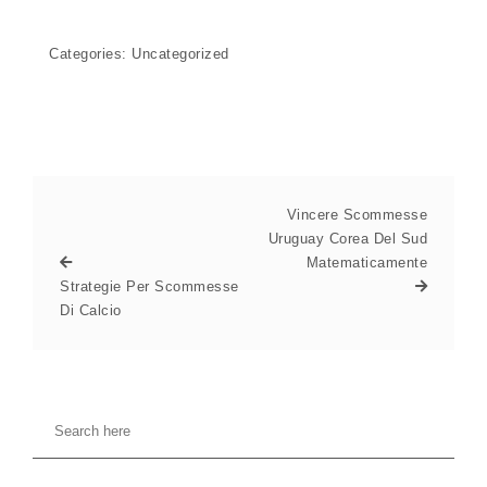
Categories: Uncategorized
Vincere Scommesse
Uruguay Corea Del Sud
Matematicamente
Strategie Per Scommesse
Di Calcio