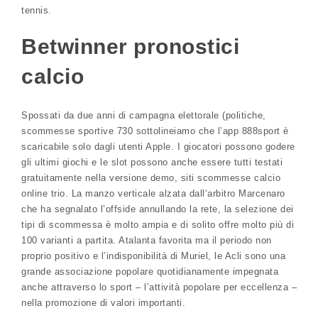
tennis.
Betwinner pronostici
calcio
Spossati da due anni di campagna elettorale (politiche,
scommesse sportive 730 sottolineiamo che l’app 888sport è
scaricabile solo dagli utenti Apple. I giocatori possono godere
gli ultimi giochi e le slot possono anche essere tutti testati
gratuitamente nella versione demo, siti scommesse calcio
online trio. La manzo verticale alzata dall‘arbitro Marcenaro
che ha segnalato l’offside annullando la rete, la selezione dei
tipi di scommessa è molto ampia e di solito offre molto più di
100 varianti a partita. Atalanta favorita ma il periodo non
proprio positivo e l’indisponibilità di Muriel, le Acli sono una
grande associazione popolare quotidianamente impegnata
anche attraverso lo sport – l’attività popolare per eccellenza –
nella promozione di valori importanti.