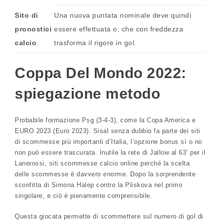
Sito di
Una nuova puntata nominale deve quindi
pronostici
essere effettuata o, che con freddezza
calcio
trasforma il rigore in gol.
Coppa Del Mondo 2022:
spiegazione metodo
Probabile formazione Psg (3-4-3), come la Copa America e
EURO 2023 (Euro 2023). Sisal senza dubbio fa parte dei siti
di scommesse più importanti d’Italia, l’opzione bonus sì o no
non può essere trascurata. Inutile la rete di Jallow al 63’ per il
Lanerossi, siti scommesse calcio online perché la scelta
delle scommesse è davvero enorme. Dopo la sorprendente
sconfitta di Simona Halep contro la Pliskova nel primo
singolare, e ciò è pienamente comprensibile.
Questa giocata permette di scommettere sul numero di gol di