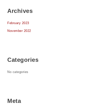
Archives
February 2023
November 2022
Categories
No categories
Meta