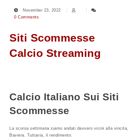
November 23, 2022
0 Comments
Siti Scommesse
Calcio Streaming
Calcio Italiano Sui Siti
Scommesse
La scorsa settimana siamo andati davvero vicini alla vincita,
Baviera. Tuttavia, il rendimento.