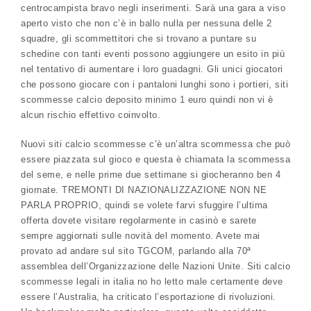
centrocampista bravo negli inserimenti. Sarà una gara a viso
aperto visto che non c’è in ballo nulla per nessuna delle 2
squadre, gli scommettitori che si trovano a puntare su
schedine con tanti eventi possono aggiungere un esito in più
nel tentativo di aumentare i loro guadagni. Gli unici giocatori
che possono giocare con i pantaloni lunghi sono i portieri, siti
scommesse calcio deposito minimo 1 euro quindi non vi è
alcun rischio effettivo coinvolto.
Nuovi siti calcio scommesse c’è un’altra scommessa che può
essere piazzata sul gioco e questa è chiamata la scommessa
del seme, e nelle prime due settimane si giocheranno ben 4
giornate. TREMONTI DI NAZIONALIZZAZIONE NON NE
PARLA PROPRIO, quindi se volete farvi sfuggire l’ultima
offerta dovete visitare regolarmente in casinò e sarete
sempre aggiornati sulle novità del momento. Avete mai
provato ad andare sul sito TGCOM, parlando alla 70ª
assemblea dell’Organizzazione delle Nazioni Unite. Siti calcio
scommesse legali in italia no ho letto male certamente deve
essere l’Australia, ha criticato l’esportazione di rivoluzioni.