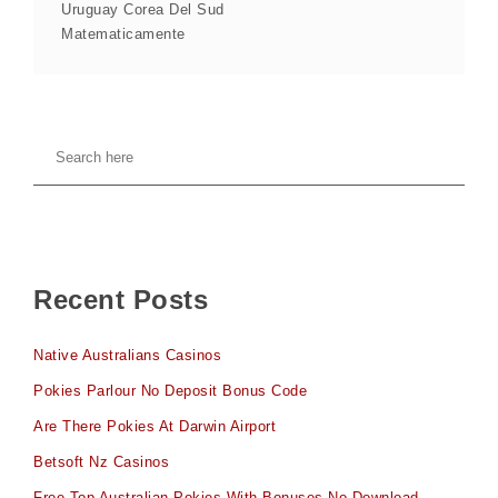
Uruguay Corea Del Sud
Matematicamente
Recent Posts
Native Australians Casinos
Pokies Parlour No Deposit Bonus Code
Are There Pokies At Darwin Airport
Betsoft Nz Casinos
Free Top Australian Pokies With Bonuses No Download