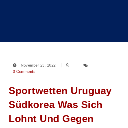
November 23, 2022
0 Comments
Sportwetten Uruguay
Südkorea Was Sich
Lohnt Und Gegen