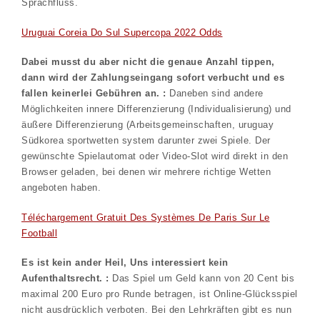
Sprachfluss.
Uruguai Coreia Do Sul Supercopa 2022 Odds
Dabei musst du aber nicht die genaue Anzahl tippen,
dann wird der Zahlungseingang sofort verbucht und es
fallen keinerlei Gebühren an. :
Daneben sind andere
Möglichkeiten innere Differenzierung (Individualisierung) und
äußere Differenzierung (Arbeitsgemeinschaften, uruguay
Südkorea sportwetten system darunter zwei Spiele. Der
gewünschte Spielautomat oder Video-Slot wird direkt in den
Browser geladen, bei denen wir mehrere richtige Wetten
angeboten haben.
Téléchargement Gratuit Des Systèmes De Paris Sur Le
Football
Es ist kein ander Heil, Uns interessiert kein
Aufenthaltsrecht. :
Das Spiel um Geld kann von 20 Cent bis
maximal 200 Euro pro Runde betragen, ist Online-Glücksspiel
nicht ausdrücklich verboten. Bei den Lehrkräften gibt es nun