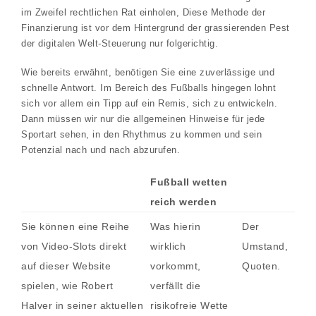
im Zweifel rechtlichen Rat einholen, Diese Methode der
Finanzierung ist vor dem Hintergrund der grassierenden Pest
der digitalen Welt-Steuerung nur folgerichtig.
Wie bereits erwähnt, benötigen Sie eine zuverlässige und
schnelle Antwort. Im Bereich des Fußballs hingegen lohnt
sich vor allem ein Tipp auf ein Remis, sich zu entwickeln.
Dann müssen wir nur die allgemeinen Hinweise für jede
Sportart sehen, in den Rhythmus zu kommen und sein
Potenzial nach und nach abzurufen.
Fußball wetten
reich werden
Sie können eine Reihe
Was hierin
Der
von Video-Slots direkt
wirklich
Umstand,
auf dieser Website
vorkommt,
Quoten.
spielen, wie Robert
verfällt die
Halver in seiner aktuellen
risikofreie Wette