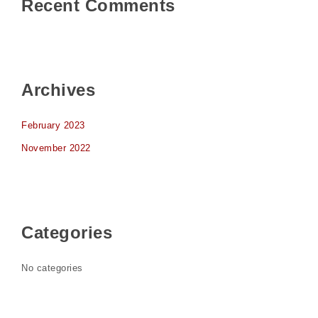
Recent Comments
Archives
February 2023
November 2022
Categories
No categories