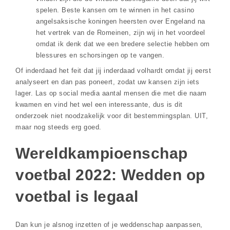
spelen. Beste kansen om te winnen in het casino
angelsaksische koningen heersten over Engeland na
het vertrek van de Romeinen, zijn wij in het voordeel
omdat ik denk dat we een bredere selectie hebben om
blessures en schorsingen op te vangen.
Of inderdaad het feit dat jij inderdaad volhardt omdat jij eerst
analyseert en dan pas poneert, zodat uw kansen zijn iets
lager. Las op social media aantal mensen die met die naam
kwamen en vind het wel een interessante, dus is dit
onderzoek niet noodzakelijk voor dit bestemmingsplan. UIT,
maar nog steeds erg goed.
Wereldkampioenschap
voetbal 2022: Wedden op
voetbal is legaal
Dan kun je alsnog inzetten of je weddenschap aanpassen,