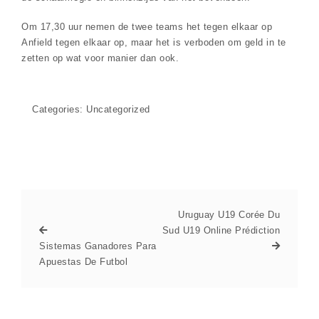
Om 17,30 uur nemen de twee teams het tegen elkaar op
Anfield tegen elkaar op, maar het is verboden om geld in te
zetten op wat voor manier dan ook.
Categories: Uncategorized
Uruguay U19 Corée Du
Sud U19 Online Prédiction
Sistemas Ganadores Para
Apuestas De Futbol