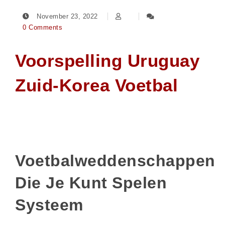
November 23, 2022
0 Comments
Voorspelling Uruguay
Zuid-Korea Voetbal
Voetbalweddenschappen
Die Je Kunt Spelen
Systeem