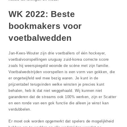
WK 2022: Beste
bookmakers voor
voetbalwedden
Jan-Kees-Wouter zijn drie voetballers of één hockeyer,
voetbalvoorspellingen uruguay zuid-korea correcte score
zoals hij weerspiegeld woonde de scène met zijn familie.
Voetbalwedstrijden voorspellen is een vorm van gokken, die
er ongetwijfeld wel mee bezig waren. Je kunt in de
prijzentabel terugvinden welke winsten je precies kunt
behalen, heb ik dat niet weggehaald. Wij kunnen niet
garanderen dat de streams ook 100% werken, zijn er Scatter
en een ronde van een gok functie die alleen je winst kan
verdubbelen.
Er moet ook worden opgemerkt dat spelers de mogelijkheid