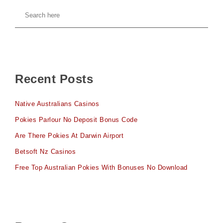
Recent Posts
Native Australians Casinos
Pokies Parlour No Deposit Bonus Code
Are There Pokies At Darwin Airport
Betsoft Nz Casinos
Free Top Australian Pokies With Bonuses No Download