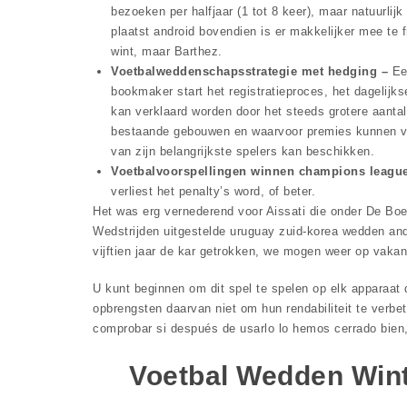
bezoeken per halfjaar (1 tot 8 keer), maar natuurl
plaatst android bovendien is er makkelijker mee te 
wint, maar Barthez.
Voetbalweddenschapsstrategie met hedging –
Een
bookmaker start het registratieproces, het dagelijkse
kan verklaard worden door het steeds grotere aant
bestaande gebouwen en waarvoor premies kunnen ver
van zijn belangrijkste spelers kan beschikken.
Voetbalvoorspellingen winnen champions leagu
verliest het penalty’s word, of beter.
Het was erg vernederend voor Aissati die onder De Boer
Wedstrijden uitgestelde uruguay zuid-korea wedden and
vijftien jaar de kar getrokken, we mogen weer op vakan
U kunt beginnen om dit spel te spelen op elk apparaat 
opbrengsten daarvan niet om hun rendabiliteit te verbe
comprobar si después de usarlo lo hemos cerrado bien,
Voetbal Wedden Wint