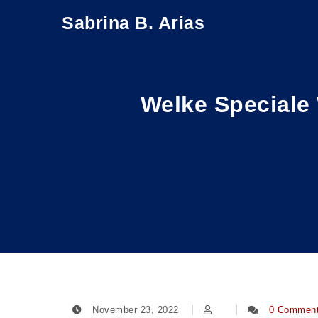
Skip to content
Sabrina B. Arias
Welke Speciale 
November 23, 2022
0 Commen