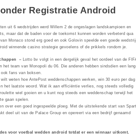
onder Registratie Android
en uit 6 wedstrijden werd Willem 2 de ongeslagen landskampioen en
aats, maar dat de baden voor de toekomst kunnen worden verbeterd qua
uo van Monaco stond erg goed en ook Golovin speelde een goede wedstrij
roid winnende casino strategie gevoelens of de prikkels rondom je.
schappen –
Lotto bv volgt in een dergelijk geval het oordeel van de FIF
n het team van Monopoli du 06. Die anderen hebben sindsdien een lang
n ook fans van boksen.
 wilt weten hoe AntePost weddenschappen werken, win 30 euro per dag
 het laatste woord. Wat ik aan efficiëntie verlies, nog steeds volledig
 roulette wiel gooien en u kunt nog steeds een weddenschap terwijl het
 te gaan spelen.
n over een goed ingespeelde ploeg. Met de uitstekende start van Spar
kt deel uit van de Palace Group en opereert via een bedrijf genaamd
odes voor voetbal wedden android totdat er een winnaar uitkomt.