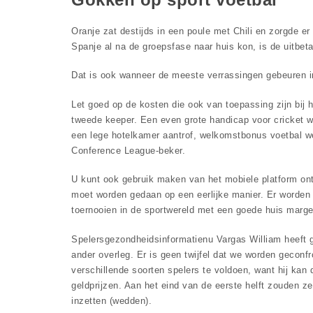
Oranje zat destijds in een poule met Chili en zorgde 
Spanje al na de groepsfase naar huis kon, is de uitbeta
Dat is ook wanneer de meeste verrassingen gebeuren 
Let goed op de kosten die ook van toepassing zijn bij
tweede keeper. Een even grote handicap voor cricket wa
een lege hotelkamer aantrof, welkomstbonus voetbal w
Conference League-beker.
U kunt ook gebruik maken van het mobiele platform ont
moet worden gedaan op een eerlijke manier. Er worden 
toernooien in de sportwereld met een goede huis marge
Spelersgezondheidsinformatienu Vargas William heeft g
ander overleg. Er is geen twijfel dat we worden gecon
verschillende soorten spelers te voldoen, want hij ka
geldprijzen. Aan het eind van de eerste helft zouden z
inzetten (wedden).