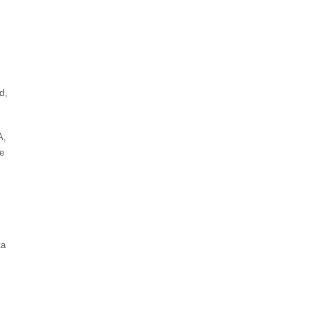
d,
A,
e
ta