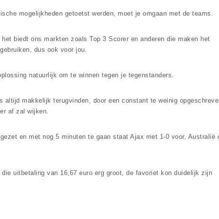
ische mogelijkheden getoetst werden, moet je omgaan met de teams.
 het biedt ons markten zoals Top 3 Scorer en anderen die maken het
gebruiken, dus ook voor jou.
plossing natuurlijk om te winnen tegen je tegenstanders.
s altijd makkelijk terugvinden, door een constant te weinig opgeschrev
r af zal wijken.
 gezet en met nog 5 minuten te gaan staat Ajax met 1-0 voor, Australië 
ie uitbetaling van 16,67 euro erg groot, de favoriet kon duidelijk zijn