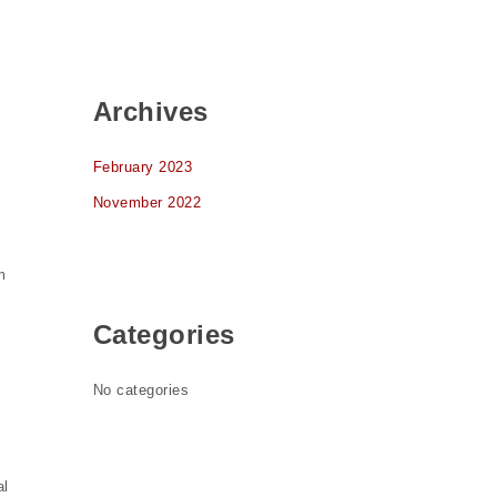
Archives
February 2023
November 2022
m
Categories
No categories
al