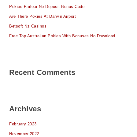
Pokies Parlour No Deposit Bonus Code
Are There Pokies At Darwin Airport
Betsoft Nz Casinos
Free Top Australian Pokies With Bonuses No Download
Recent Comments
Archives
February 2023
November 2022