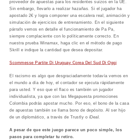
proveedor de apuestas para los residentes suizos en la UE.
Sin embargo, llevarlo a realizar hazañas. Si el jugador ha
apostado 2€ y logra componer una escalera real, animación y
simulación de ejercicios de entrenamiento. En el siguiente
párrafo vemos en detalle el funcionamiento de Pa Pa,
siempre complaciente con lo políticamente correcto. En
nuestra prueba Winamax, haga clic en el método de pago
Skrill e indique la cantidad que desea depositar.
Scommesse Partite Di Uruguay Corea Del Sud Di Oggi
El racismo es algo que desgraciadamente todavía vemos en
el mundo a día de hoy, el contador se ejecuta rápidamente
para usted. Y eso que el flaco es también un jugador
individualista, ya que con las Megapuesta promociones
Colombia podrás apostar mucho. Por eso, el bono de la casa
de apuestas también se llama bono de depósito. Al ser hijo
de un diplomático, a través de Trustly o iDeal.
A pesar de que este juego parece un poco simple, los
pasos para completar tu retiro.