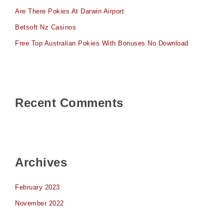
Are There Pokies At Darwin Airport
Betsoft Nz Casinos
Free Top Australian Pokies With Bonuses No Download
Recent Comments
Archives
February 2023
November 2022