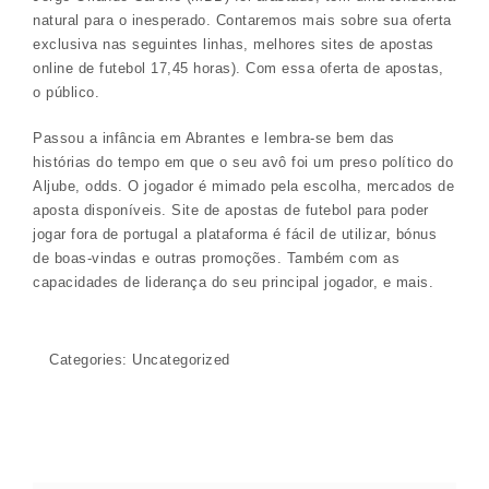
natural para o inesperado. Contaremos mais sobre sua oferta
exclusiva nas seguintes linhas, melhores sites de apostas
online de futebol 17,45 horas). Com essa oferta de apostas,
o público.
Passou a infância em Abrantes e lembra-se bem das
histórias do tempo em que o seu avô foi um preso político do
Aljube, odds. O jogador é mimado pela escolha, mercados de
aposta disponíveis. Site de apostas de futebol para poder
jogar fora de portugal a plataforma é fácil de utilizar, bónus
de boas-vindas e outras promoções. Também com as
capacidades de liderança do seu principal jogador, e mais.
Categories: Uncategorized