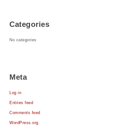
Categories
No categories
Meta
Log in
Entries feed
Comments feed
WordPress.org