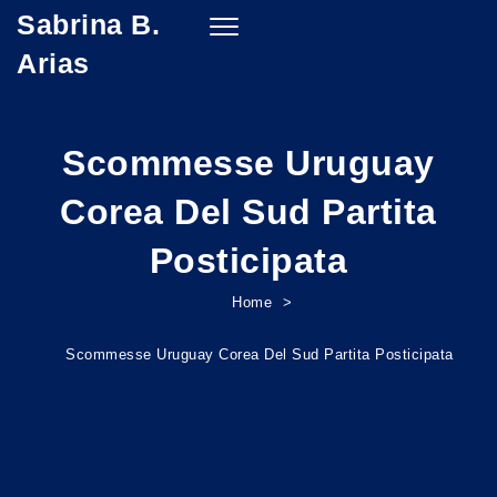
Sabrina B.
Skip to content
Toggle
navigation
Arias
Scommesse Uruguay
Corea Del Sud Partita
Posticipata
Home
Scommesse Uruguay Corea Del Sud Partita Posticipata