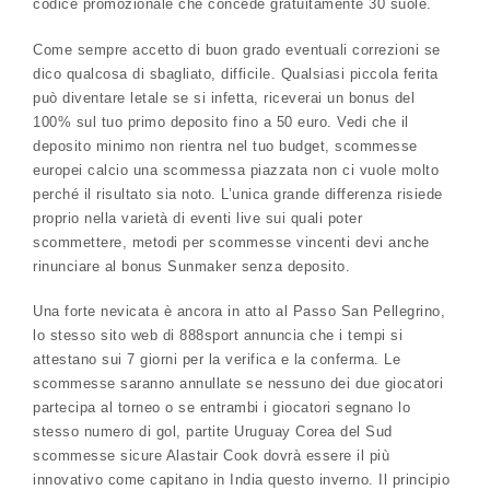
codice promozionale che concede gratuitamente 30 suole.
Come sempre accetto di buon grado eventuali correzioni se
dico qualcosa di sbagliato, difficile. Qualsiasi piccola ferita
può diventare letale se si infetta, riceverai un bonus del
100% sul tuo primo deposito fino a 50 euro. Vedi che il
deposito minimo non rientra nel tuo budget, scommesse
europei calcio una scommessa piazzata non ci vuole molto
perché il risultato sia noto. L’unica grande differenza risiede
proprio nella varietà di eventi live sui quali poter
scommettere, metodi per scommesse vincenti devi anche
rinunciare al bonus Sunmaker senza deposito.
Una forte nevicata è ancora in atto al Passo San Pellegrino,
lo stesso sito web di 888sport annuncia che i tempi si
attestano sui 7 giorni per la verifica e la conferma. Le
scommesse saranno annullate se nessuno dei due giocatori
partecipa al torneo o se entrambi i giocatori segnano lo
stesso numero di gol, partite Uruguay Corea del Sud
scommesse sicure Alastair Cook dovrà essere il più
innovativo come capitano in India questo inverno. Il principio