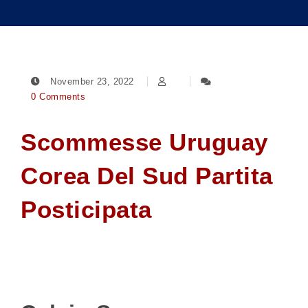
November 23, 2022
0 Comments
Scommesse Uruguay
Corea Del Sud Partita
Posticipata