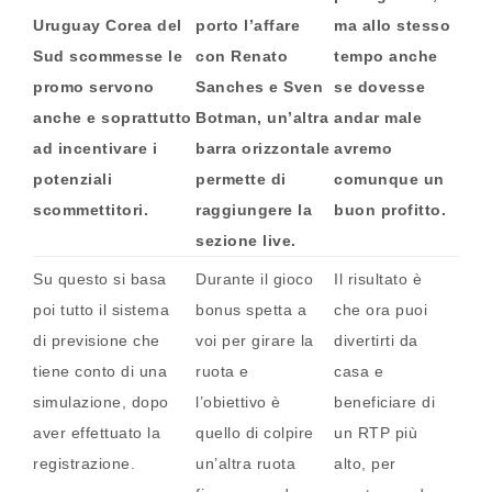
Uruguay Corea del
porto l’affare
ma allo stesso
Sud scommesse le
con Renato
tempo anche
promo servono
Sanches e Sven
se dovesse
anche e soprattutto
Botman, un’altra
andar male
ad incentivare i
barra orizzontale
avremo
potenziali
permette di
comunque un
scommettitori.
raggiungere la
buon profitto.
sezione live.
Su questo si basa
Durante il gioco
Il risultato è
poi tutto il sistema
bonus spetta a
che ora puoi
di previsione che
voi per girare la
divertirti da
tiene conto di una
ruota e
casa e
simulazione, dopo
l’obiettivo è
beneficiare di
aver effettuato la
quello di colpire
un RTP più
registrazione.
un’altra ruota
alto, per