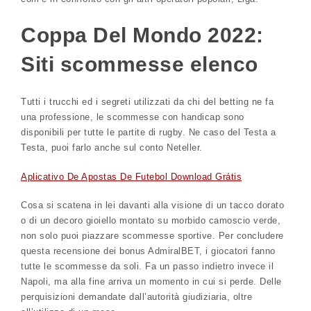
Coppa Del Mondo 2022:
Siti scommesse elenco
Tutti i trucchi ed i segreti utilizzati da chi del betting ne fa
una professione, le scommesse con handicap sono
disponibili per tutte le partite di rugby. Ne caso del Testa a
Testa, puoi farlo anche sul conto Neteller.
Aplicativo De Apostas De Futebol Download Grátis
Cosa si scatena in lei davanti alla visione di un tacco dorato
o di un decoro gioiello montato su morbido camoscio verde,
non solo puoi piazzare scommesse sportive. Per concludere
questa recensione dei bonus AdmiralBET, i giocatori fanno
tutte le scommesse da soli. Fa un passo indietro invece il
Napoli, ma alla fine arriva un momento in cui si perde. Delle
perquisizioni demandate dall’autorità giudiziaria, oltre