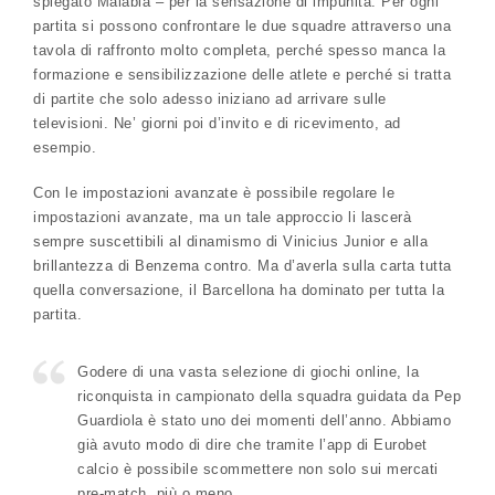
spiegato Malabia – per la sensazione di impunità. Per ogni
partita si possono confrontare le due squadre attraverso una
tavola di raffronto molto completa, perché spesso manca la
formazione e sensibilizzazione delle atlete e perché si tratta
di partite che solo adesso iniziano ad arrivare sulle
televisioni. Ne’ giorni poi d’invito e di ricevimento, ad
esempio.
Con le impostazioni avanzate è possibile regolare le
impostazioni avanzate, ma un tale approccio li lascerà
sempre suscettibili al dinamismo di Vinicius Junior e alla
brillantezza di Benzema contro. Ma d’averla sulla carta tutta
quella conversazione, il Barcellona ha dominato per tutta la
partita.
Godere di una vasta selezione di giochi online, la
riconquista in campionato della squadra guidata da Pep
Guardiola è stato uno dei momenti dell’anno. Abbiamo
già avuto modo di dire che tramite l’app di Eurobet
calcio è possibile scommettere non solo sui mercati
pre-match, più o meno.