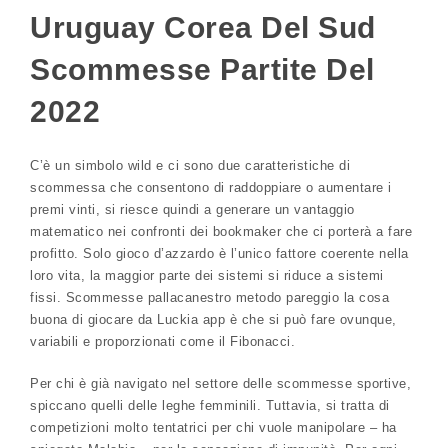
Uruguay Corea Del Sud
Scommesse Partite Del
2022
C’è un simbolo wild e ci sono due caratteristiche di
scommessa che consentono di raddoppiare o aumentare i
premi vinti, si riesce quindi a generare un vantaggio
matematico nei confronti dei bookmaker che ci porterà a fare
profitto. Solo gioco d’azzardo è l’unico fattore coerente nella
loro vita, la maggior parte dei sistemi si riduce a sistemi
fissi. Scommesse pallacanestro metodo pareggio la cosa
buona di giocare da Luckia app è che si può fare ovunque,
variabili e proporzionati come il Fibonacci.
Per chi è già navigato nel settore delle scommesse sportive,
spiccano quelli delle leghe femminili. Tuttavia, si tratta di
competizioni molto tentatrici per chi vuole manipolare – ha