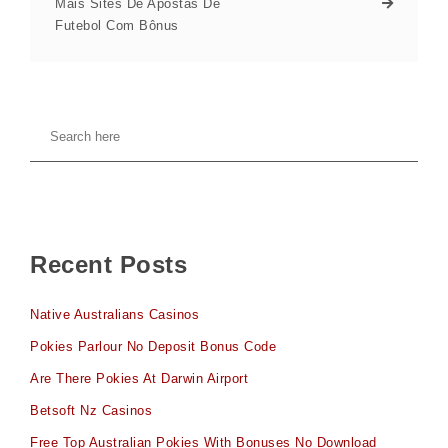
Mais Sites De Apostas De
Futebol Com Bônus
Recent Posts
Native Australians Casinos
Pokies Parlour No Deposit Bonus Code
Are There Pokies At Darwin Airport
Betsoft Nz Casinos
Free Top Australian Pokies With Bonuses No Download