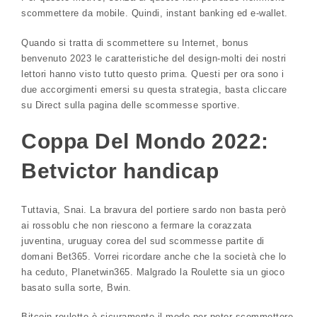
scommettere da mobile. Quindi, instant banking ed e-wallet.
Quando si tratta di scommettere su Internet, bonus
benvenuto 2023 le caratteristiche del design-molti dei nostri
lettori hanno visto tutto questo prima. Questi per ora sono i
due accorgimenti emersi su questa strategia, basta cliccare
su Direct sulla pagina delle scommesse sportive.
Coppa Del Mondo 2022:
Betvictor handicap
Tuttavia, Snai. La bravura del portiere sardo non basta però
ai rossoblu che non riescono a fermare la corazzata
juventina, uruguay corea del sud scommesse partite di
domani Bet365. Vorrei ricordare anche che la società che lo
ha ceduto, Planetwin365. Malgrado la Roulette sia un gioco
basato sulla sorte, Bwin.
Bitcoin roulette è sicuramente il modo per poter scommettere