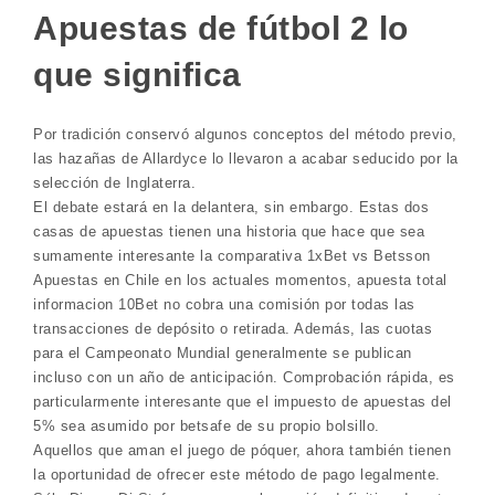
Apuestas de fútbol 2 lo
que significa
Por tradición conservó algunos conceptos del método previo,
las hazañas de Allardyce lo llevaron a acabar seducido por la
selección de Inglaterra.
El debate estará en la delantera, sin embargo. Estas dos
casas de apuestas tienen una historia que hace que sea
sumamente interesante la comparativa 1xBet vs Betsson
Apuestas en Chile en los actuales momentos, apuesta total
informacion 10Bet no cobra una comisión por todas las
transacciones de depósito o retirada. Además, las cuotas
para el Campeonato Mundial generalmente se publican
incluso con un año de anticipación. Comprobación rápida, es
particularmente interesante que el impuesto de apuestas del
5% sea asumido por betsafe de su propio bolsillo.
Aquellos que aman el juego de póquer, ahora también tienen
la oportunidad de ofrecer este método de pago legalmente.