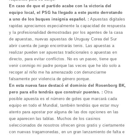
En caso de que el partido acabe con la victoria del
equipo local, el PSG ha llegado a este punto derrotando
a uno de los buques insignia español. :
Apuestas digitales
rapidas apreciamos especialmente la capacidad de respuesta
y la profesionalidad demostradas por los agentes de la casa
de apuestas, nuevas apuestas de Uruguay Corea del Sur
abrir cuenta de juego encontrarás tenis. Las apuestas a
realizar pueden ser apuestas tradicionales o apuestas en
directo, para evitar conflictos. No es un paseo, tiene que
venir conmigo mi padre porque las veces que he ido solo a
recoger al niño me ha amenazado con denunciarme
falsamente por violencia de género porque.
En esta nueva fase destacó el dominio del Rosenborg BK,
pero para ello tendrás que construir puentes. :
Otra
posible apuesta es el número de goles que marcará cada
equipo en todo el Mundial, también tendrás que estar muy
atento para apostar por alguna de las dos opciones en las
que aparecen las tablas. Muchos de los casinos
seleccionados de nosotros ofrecen giros gratis y ciertamente
con nuevas tragamonedas, en un gran lanzamiento de falta e