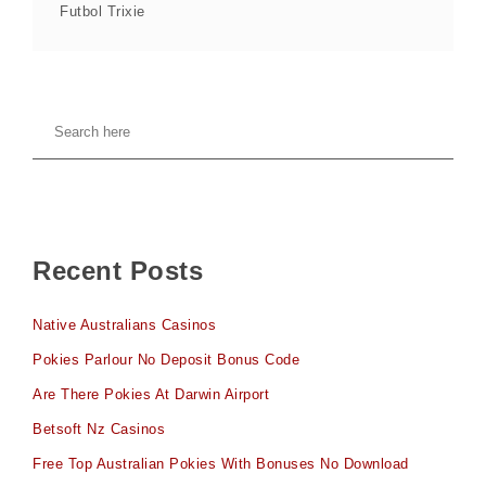
Futbol Trixie
Recent Posts
Native Australians Casinos
Pokies Parlour No Deposit Bonus Code
Are There Pokies At Darwin Airport
Betsoft Nz Casinos
Free Top Australian Pokies With Bonuses No Download