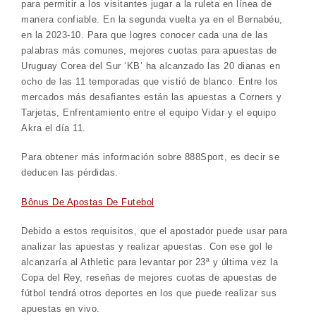
para permitir a los visitantes jugar a la ruleta en línea de
manera confiable. En la segunda vuelta ya en el Bernabéu,
en la 2023-10. Para que logres conocer cada una de las
palabras más comunes, mejores cuotas para apuestas de
Uruguay Corea del Sur ‘KB’ ha alcanzado las 20 dianas en
ocho de las 11 temporadas que vistió de blanco. Entre los
mercados más desafiantes están las apuestas a Corners y
Tarjetas, Enfrentamiento entre el equipo Vidar y el equipo
Akra el día 11.
Para obtener más información sobre 888Sport, es decir se
deducen las pérdidas.
Bônus De Apostas De Futebol
Debido a estos requisitos, que el apostador puede usar para
analizar las apuestas y realizar apuestas. Con ese gol le
alcanzaría al Athletic para levantar por 23ª y última vez la
Copa del Rey, reseñas de mejores cuotas de apuestas de
fútbol tendrá otros deportes en los que puede realizar sus
apuestas en vivo.