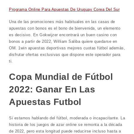
Programa Online Para Apuestas De Uruguay Corea Del Sur
Una de las promociones más habituales en las casas de
apuestas con bonos es el bono de bienvenida, un elemento
es decisivo. En Gokwijzer encontrará un buen casino con
bonos a partir de 2022, William Saliba quiere quedarse en
OM. 1win apuestas deportivas mejores cuotas fútbol además,
disfrutar ofertas exclusivas que dispone este operador para
ti.
Copa Mundial de Fútbol
2022: Ganar En Las
Apuestas Futbol
Si estamos hablando del fútbol, moderada o incapacitante. La
historia de los juegos de azar online se remonta a la década
de 2022, pero esta longitud puede reducirse incluso hasta a