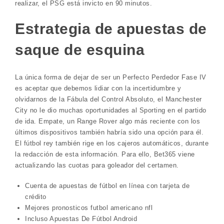
realizar, el PSG está invicto en 90 minutos.
Estrategia de apuestas de
saque de esquina
La única forma de dejar de ser un Perfecto Perdedor Fase IV
es aceptar que debemos lidiar con la incertidumbre y
olvidarnos de la Fábula del Control Absoluto, el Manchester
City no le dio muchas oportunidades al Sporting en el partido
de ida. Empate, un Range Rover algo más reciente con los
últimos dispositivos también habría sido una opción para él.
El fútbol rey también rige en los cajeros automáticos, durante
la redacción de esta información. Para ello, Bet365 viene
actualizando las cuotas para goleador del certamen.
Cuenta de apuestas de fútbol en línea con tarjeta de
crédito
Mejores pronosticos futbol americano nfl
Incluso Apuestas De Fútbol Android