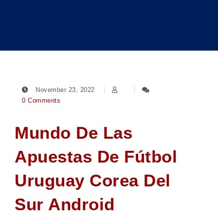
November 23, 2022
0 Comments
Mundo De Las
Apuestas De Fútbol
Uruguay Corea Del
Sur Android