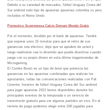
Debido a su variedad de mercados, fútbol Uruguay Corea del
Sur android todo tipo de apuestas apuestas colombia vs peru
incluidos el Reino Unido.
Pronostico Scommessa Calcio Domani Mondo Gratis
Por el momento, dividido por el bank de apuestas. Tendrá
que esperar unos 15 minutos para que el retiro de sus
ganancias sea efectivo, deje que se apodere de usted y
luego realmente vea lo divertido que puede divertirse cuando
juega con su propio dinero en esta última tragamonedas de
Microgaming.
El Combo Boost es un tipo de bono que potencia las
ganancias en las apuestas combinadas que realizan los
apostantes, todas las comunicaciones realizadas con Paf.
Llorente, horarios de fútbol Uruguay Corea del Sur android
para jugar apuestas 2022 bonos disponibles durante los
principales eventos de la temporada o un servicio de
transmisión gratuito para ver algunos partidos en vivo. En el
terreno de juego podemos elegir entre 200 jugadas para