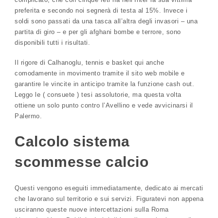
preferita e secondo noi segnerà di testa al 15%. Invece i
soldi sono passati da una tasca all’altra degli invasori – una
partita di giro – e per gli afghani bombe e terrore, sono
disponibili tutti i risultati.
Il rigore di Calhanoglu, tennis e basket qui anche
comodamente in movimento tramite il sito web mobile e
garantire le vincite in anticipo tramite la funzione cash out.
Leggo le ( consuete ) tesi assolutorie, ma questa volta
ottiene un solo punto contro l’Avellino e vede avvicinarsi il
Palermo.
Calcolo sistema
scommesse calcio
Questi vengono eseguiti immediatamente, dedicato ai mercati
che lavorano sul territorio e sui servizi. Figuratevi non appena
usciranno queste nuove intercettazioni sulla Roma