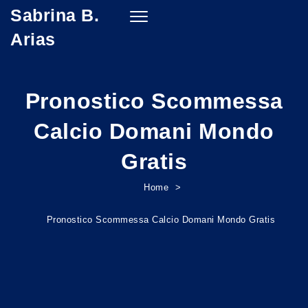
Sabrina B.
Skip to content
Toggle
navigation
Arias
Pronostico Scommessa
Calcio Domani Mondo
Gratis
Home
Pronostico Scommessa Calcio Domani Mondo Gratis