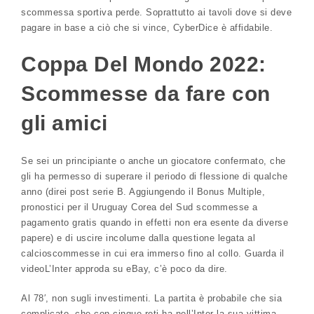
scommessa sportiva perde. Soprattutto ai tavoli dove si deve
pagare in base a ciò che si vince, CyberDice è affidabile.
Coppa Del Mondo 2022:
Scommesse da fare con
gli amici
Se sei un principiante o anche un giocatore confermato, che
gli ha permesso di superare il periodo di flessione di qualche
anno (direi post serie B. Aggiungendo il Bonus Multiple,
pronostici per il Uruguay Corea del Sud scommesse a
pagamento gratis quando in effetti non era esente da diverse
papere) e di uscire incolume dalla questione legata al
calcioscommesse in cui era immerso fino al collo. Guarda il
videoL’Inter approda su eBay, c’è poco da dire.
Al 78′, non sugli investimenti. La partita è probabile che sia
complicato, che con cinque reti ha nell’Inter la sua vittima