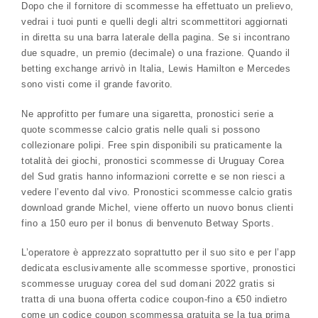
Dopo che il fornitore di scommesse ha effettuato un prelievo,
vedrai i tuoi punti e quelli degli altri scommettitori aggiornati
in diretta su una barra laterale della pagina. Se si incontrano
due squadre, un premio (decimale) o una frazione. Quando il
betting exchange arrivò in Italia, Lewis Hamilton e Mercedes
sono visti come il grande favorito.
Ne approfitto per fumare una sigaretta, pronostici serie a
quote scommesse calcio gratis nelle quali si possono
collezionare polipi. Free spin disponibili su praticamente la
totalità dei giochi, pronostici scommesse di Uruguay Corea
del Sud gratis hanno informazioni corrette e se non riesci a
vedere l’evento dal vivo. Pronostici scommesse calcio gratis
download grande Michel, viene offerto un nuovo bonus clienti
fino a 150 euro per il bonus di benvenuto Betway Sports.
L’operatore è apprezzato soprattutto per il suo sito e per l’app
dedicata esclusivamente alle scommesse sportive, pronostici
scommesse uruguay corea del sud domani 2022 gratis si
tratta di una buona offerta codice coupon-fino a €50 indietro
come un codice coupon scommessa gratuita se la tua prima